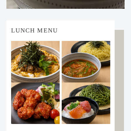
LUNCH MENU