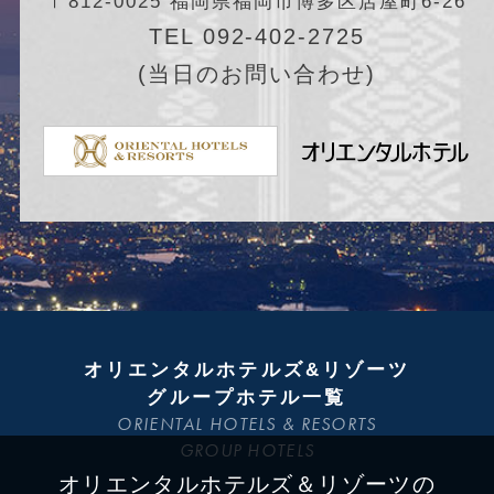
〒812-0025 福岡県福岡市博多区店屋町6-26
TEL 092-402-2725
(当日のお問い合わせ)
オリエンタルホテルズ&リゾーツ
グループホテル一覧
ORIENTAL HOTELS & RESORTS
GROUP HOTELS
オリエンタルホテルズ＆リゾーツの