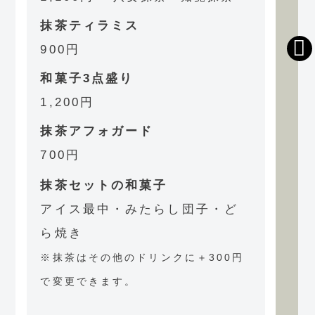
抹茶ティラミス
900円
和菓子3点盛り
1,200円
抹茶アフォガード
700円
抹茶セットの和菓子
アイス最中・みたらし団子・ど
ら焼き
※抹茶はその他のドリンクに＋300円
で変更できます。