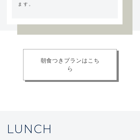
ます。
朝食つきプランはこち
ら
LUNCH