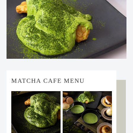
MATCHA CAFE MENU