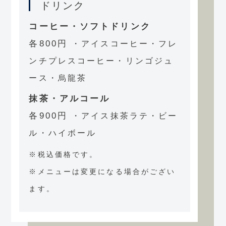
ドリンク
コーヒー・ソフトドリンク
各800円
・アイスコーヒー・フレ
ンチプレスコーヒー・リンゴジュ
ース・烏龍茶
抹茶・アルコール
各900円
・アイス抹茶ラテ・ビー
ル・ハイボール
※税込価格です。
※メニューは変更になる場合がござい
ます。