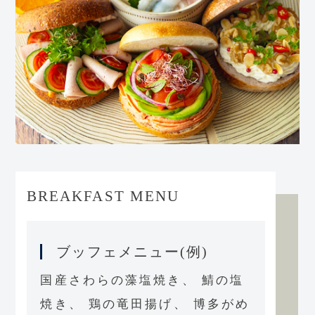
BREAKFAST MENU
ブッフェメニュー(例)
国産さわらの藻塩焼き、 鯖の塩
焼き、 鶏の竜田揚げ、 博多がめ