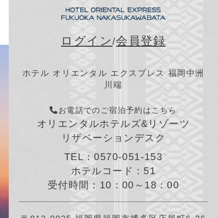
ログイン
会員登録
/
ホテル オリエンタル エクスプレス 福岡中洲
川端
お電話でのご宿泊予約はこちら
オリエンタルホテルズ&リゾーツ
リザベーションデスク
TEL：
0570-051-153
ホテルコード：51
受付時間：10：00～18：00