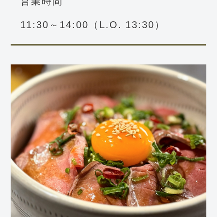
営業時間
11:30～14:00（L.O. 13:30）