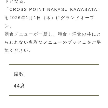
ドとなる、
「CROSS POINT NAKASU KAWABATA」
を2026年1月1日（木）にグランドオープ
ン。
朝食メニューが一新し、和食・洋食の枠にと
らわれない多彩なメニューのブッフェをご堪
能ください。
席数
44席