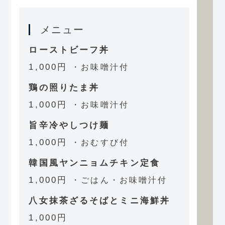
メニュー
ローストビーフ丼
1,000円
・お味噌汁付
鶏の照りたま丼
1,000円
・お味噌汁付
旨辛冷やしつけ麺
1,000円
・おむすび付
韓国風ヤンニョムチキン定食
1,000円
・ごはん・お味噌汁付
八女抹茶ざるそばとミニ海鮮丼
1,000円