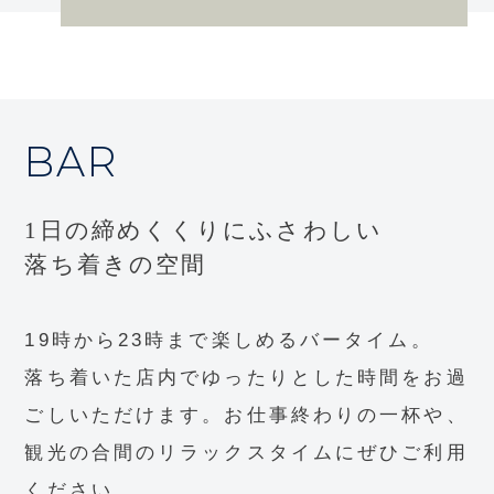
BAR
1日の締めくくりにふさわしい
落ち着きの空間
19時から23時まで楽しめるバータイム。
落ち着いた店内でゆったりとした時間をお過
ごしいただけます。
お仕事終わりの一杯や、
観光の合間のリラックスタイムにぜひご利用
ください。