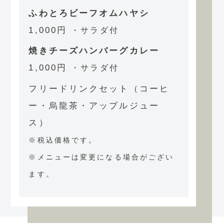
ふわとろビーフオムハヤシ
1,000円
・サラダ付
焼きチーズハンバーグカレー
1,000円
・サラダ付
フリードリンクセット（コーヒ
ー・烏龍茶・アップルジュー
ス）
※税込価格です。
※メニューは変更になる場合がござい
ます。