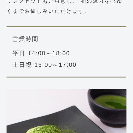
リングセットもご用意し、
和の魅力を心ゆ
くまでお愉しみいただけます。
営業時間
平日 14:00～18:00
土日祝 13:00～17:00