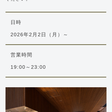
日時
2026年2月2日（月）～
営業時間
19:00～23:00