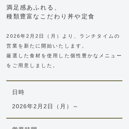
満足感あふれる、
種類豊富なこだわり丼や定食
2026年2月2日（月）より、ランチタイムの
営業を新たに開始いたします。
厳選した食材を使用した個性豊かなメニュー
をご用意しました。
日時
2026年2月2日（月）～