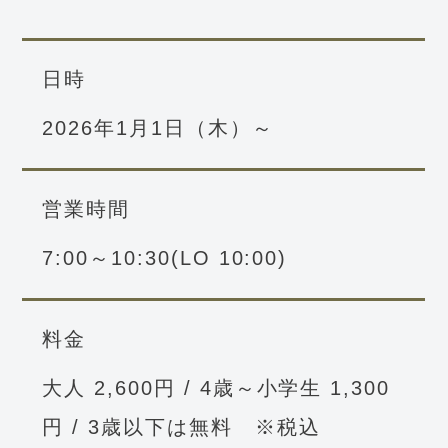
日時
2026年1月1日（木）～
営業時間
7:00～10:30(LO 10:00)
料金
大人 2,600円 / 4歳～小学生 1,300
円 / 3歳以下は無料 ※税込