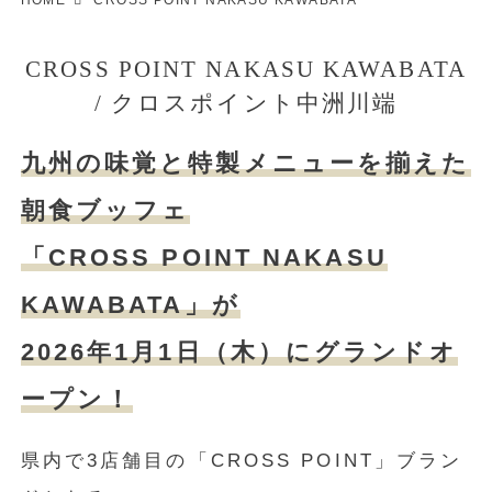
HOME
CROSS POINT NAKASU KAWABATA
CROSS POINT NAKASU KAWABATA
/ クロスポイント中洲川端
九州の味覚と特製メニューを揃えた
朝食ブッフェ
「CROSS POINT NAKASU
KAWABATA」が
2026年1月1日（木）にグランドオ
ープン！
県内で3店舗目の「CROSS POINT」ブラン