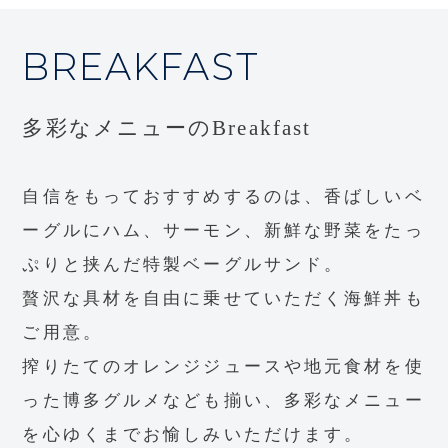
BREAKFAST
多彩なメニューのBreakfast
自信をもっておすすめするのは、香ばしいベ
ーグルにハム、サーモン、新鮮な野菜をたっ
ぷりと挟んだ特製ベーグルサンド。
贅沢な具材を自由に乗せていただく海鮮丼も
ご用意。
搾りたてのオレンジジュースや地元食材を使
った博多グルメなども揃い、多彩なメニュー
を心ゆくまでお愉しみいただけます。