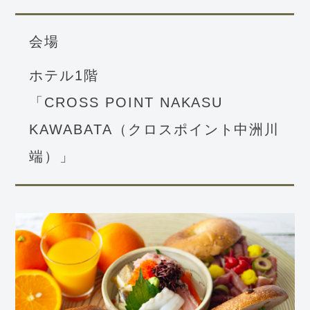
会場
ホテル1階
「CROSS POINT NAKASU
KAWABATA（クロスポイント中洲川
端）」